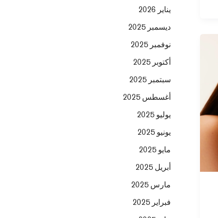
يناير 2026
ديسمبر 2025
نوفمبر 2025
أكتوبر 2025
سبتمبر 2025
أغسطس 2025
يوليو 2025
يونيو 2025
مايو 2025
أبريل 2025
مارس 2025
فبراير 2025