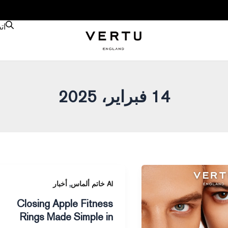
ات
14 فبراير، 2025
Closing
,
AI خاتم ألماس
أخبار
Apple
Closing Apple Fitness
Fitness
Rings Made Simple in
Rings