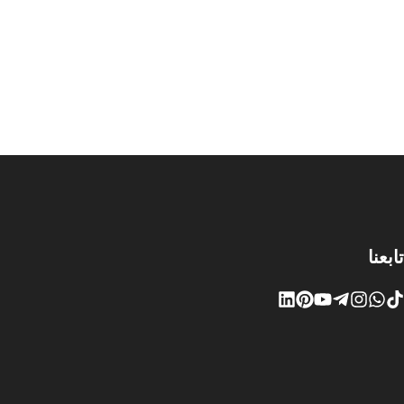
تابعنا