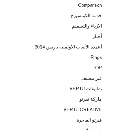
Comparison
خدمة الكونسيرج
الازياء والتصميم
أخبار
أعمدة الألعاب الأولمبية باريس 2024
Rings
TOP
غير مصنف
تطبيقات VERTU
ماركة فيرتو
VERTU CREATIVE
فيرتو الفاخرة