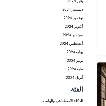
يناير 2025
ديسمبر 2024
نوفمبر 2024
أكتوبر 2024
سبتمبر 2024
أغسطس 2024
يوليو 2024
يونيو 2024
مايو 2024
أبريل 2024
الفئة
الذكاء الاصطناعي والهاتف