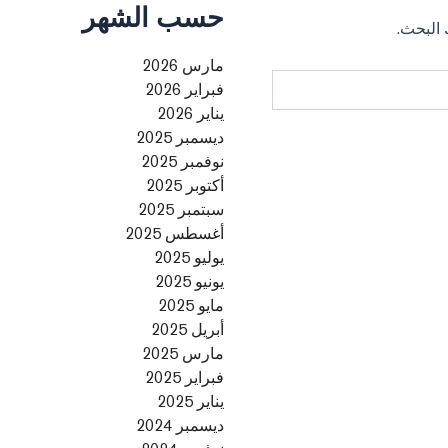
حسب الشهر
 البحث.
مارس 2026
فبراير 2026
يناير 2026
ديسمبر 2025
نوفمبر 2025
أكتوبر 2025
سبتمبر 2025
أغسطس 2025
يوليو 2025
يونيو 2025
مايو 2025
أبريل 2025
مارس 2025
فبراير 2025
يناير 2025
ديسمبر 2024