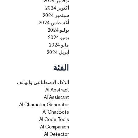
نوفمبر 2024
أكتوبر 2024
سبتمبر 2024
أغسطس 2024
يوليو 2024
يونيو 2024
مايو 2024
أبريل 2024
الفئة
الذكاء الاصطناعي والهاتف
AI Abstract
AI Assistant
AI Character Generator
AI ChatBots
AI Code Tools
AI Companion
AI Detector