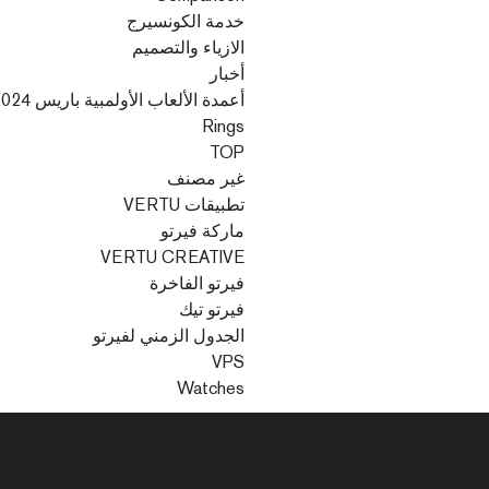
خدمة الكونسيرج
الازياء والتصميم
أخبار
أعمدة الألعاب الأولمبية باريس 2024
Rings
TOP
غير مصنف
تطبيقات VERTU
ماركة فيرتو
VERTU CREATIVE
فيرتو الفاخرة
فيرتو تيك
الجدول الزمني لفيرتو
VPS
Watches