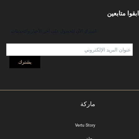
ابقوا متابعين
اشترك الآن للحصول على آخر الأخبار والتحديثات
ماركة
Vertu Story
مجلة